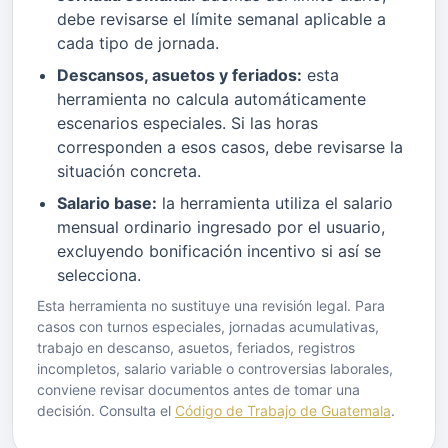
debe revisarse el límite semanal aplicable a
cada tipo de jornada.
Descansos, asuetos y feriados:
esta
herramienta no calcula automáticamente
escenarios especiales. Si las horas
corresponden a esos casos, debe revisarse la
situación concreta.
Salario base:
la herramienta utiliza el salario
mensual ordinario ingresado por el usuario,
excluyendo bonificación incentivo si así se
selecciona.
Esta herramienta no sustituye una revisión legal. Para
casos con turnos especiales, jornadas acumulativas,
trabajo en descanso, asuetos, feriados, registros
incompletos, salario variable o controversias laborales,
conviene revisar documentos antes de tomar una
decisión. Consulta el
Código de Trabajo de Guatemala
.