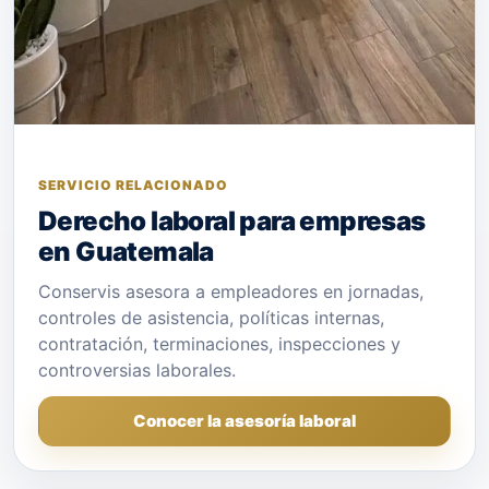
SERVICIO RELACIONADO
Derecho laboral para empresas
en Guatemala
Conservis asesora a empleadores en jornadas,
controles de asistencia, políticas internas,
contratación, terminaciones, inspecciones y
controversias laborales.
Conocer la asesoría laboral