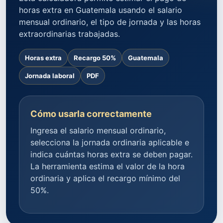
horas extra en Guatemala usando el salario
mensual ordinario, el tipo de jornada y las horas
extraordinarias trabajadas.
Horas extra
Recargo 50%
Guatemala
Jornada laboral
PDF
Cómo usarla correctamente
Ingresa el salario mensual ordinario,
selecciona la jornada ordinaria aplicable e
indica cuántas horas extra se deben pagar.
La herramienta estima el valor de la hora
ordinaria y aplica el recargo mínimo del
50%.