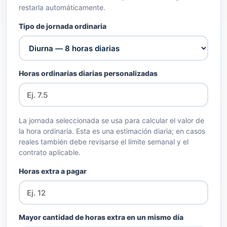
restarla automáticamente.
Tipo de jornada ordinaria
Horas ordinarias diarias personalizadas
La jornada seleccionada se usa para calcular el valor de
la hora ordinaria. Esta es una estimación diaria; en casos
reales también debe revisarse el límite semanal y el
contrato aplicable.
Horas extra a pagar
Mayor cantidad de horas extra en un mismo día