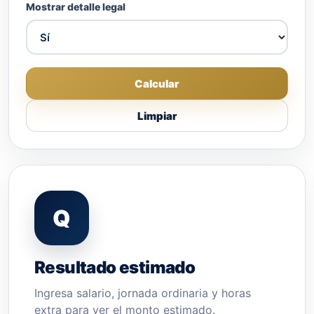
Mostrar detalle legal
Calcular
Limpiar
Q
Resultado estimado
Ingresa salario, jornada ordinaria y horas
extra para ver el monto estimado.