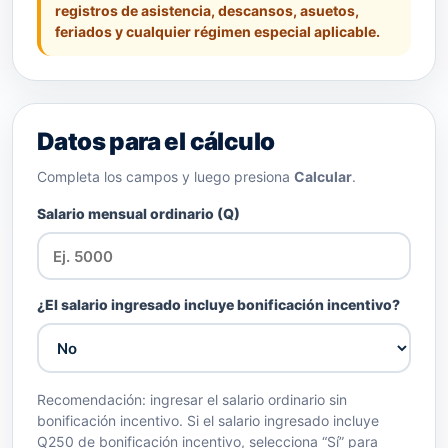
registros de asistencia, descansos, asuetos,
feriados y cualquier régimen especial aplicable.
Datos para el cálculo
Completa los campos y luego presiona
Calcular
.
Salario mensual ordinario (Q)
¿El salario ingresado incluye bonificación incentivo?
Recomendación: ingresar el salario ordinario sin
bonificación incentivo. Si el salario ingresado incluye
Q250 de bonificación incentivo, selecciona “Sí” para