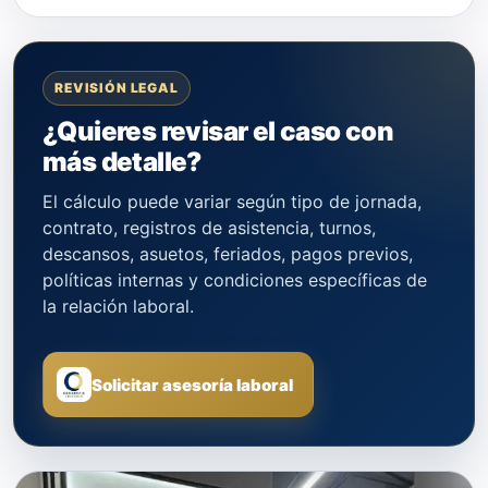
REVISIÓN LEGAL
¿Quieres revisar el caso con
más detalle?
El cálculo puede variar según tipo de jornada,
contrato, registros de asistencia, turnos,
descansos, asuetos, feriados, pagos previos,
políticas internas y condiciones específicas de
la relación laboral.
Solicitar asesoría laboral