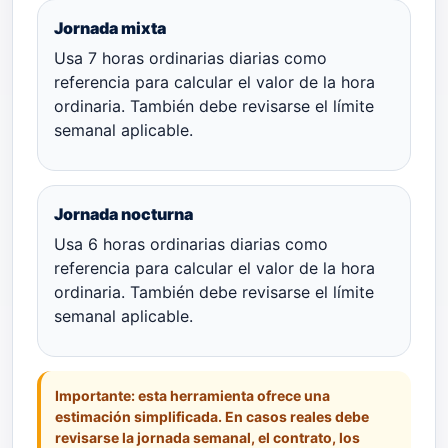
Jornada mixta
Usa 7 horas ordinarias diarias como
referencia para calcular el valor de la hora
ordinaria. También debe revisarse el límite
semanal aplicable.
Jornada nocturna
Usa 6 horas ordinarias diarias como
referencia para calcular el valor de la hora
ordinaria. También debe revisarse el límite
semanal aplicable.
Importante:
esta herramienta ofrece una
estimación simplificada. En casos reales debe
revisarse la jornada semanal, el contrato, los