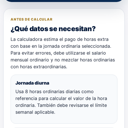
ANTES DE CALCULAR
¿Qué datos se necesitan?
La calculadora estima el pago de horas extra
con base en la jornada ordinaria seleccionada.
Para evitar errores, debe utilizarse el salario
mensual ordinario y no mezclar horas ordinarias
con horas extraordinarias.
Jornada diurna
Usa 8 horas ordinarias diarias como
referencia para calcular el valor de la hora
ordinaria. También debe revisarse el límite
semanal aplicable.