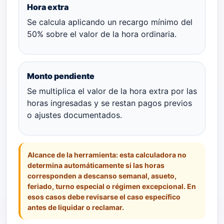
Hora extra
Se calcula aplicando un recargo mínimo del
50% sobre el valor de la hora ordinaria.
Monto pendiente
Se multiplica el valor de la hora extra por las
horas ingresadas y se restan pagos previos
o ajustes documentados.
Alcance de la herramienta:
esta calculadora no
determina automáticamente si las horas
corresponden a descanso semanal, asueto,
feriado, turno especial o régimen excepcional. En
esos casos debe revisarse el caso específico
antes de liquidar o reclamar.