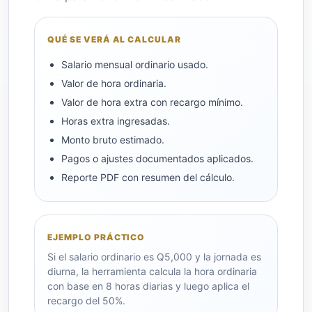
QUÉ SE VERÁ AL CALCULAR
Salario mensual ordinario usado.
Valor de hora ordinaria.
Valor de hora extra con recargo mínimo.
Horas extra ingresadas.
Monto bruto estimado.
Pagos o ajustes documentados aplicados.
Reporte PDF con resumen del cálculo.
EJEMPLO PRÁCTICO
Si el salario ordinario es Q5,000 y la jornada es
diurna, la herramienta calcula la hora ordinaria
con base en 8 horas diarias y luego aplica el
recargo del 50%.