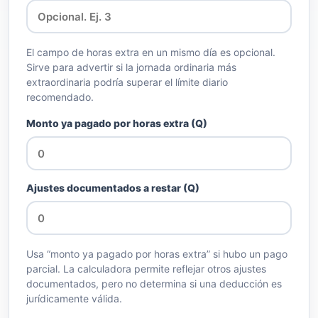
El campo de horas extra en un mismo día es opcional.
Sirve para advertir si la jornada ordinaria más
extraordinaria podría superar el límite diario
recomendado.
Monto ya pagado por horas extra (Q)
Ajustes documentados a restar (Q)
Usa “monto ya pagado por horas extra” si hubo un pago
parcial. La calculadora permite reflejar otros ajustes
documentados, pero no determina si una deducción es
jurídicamente válida.