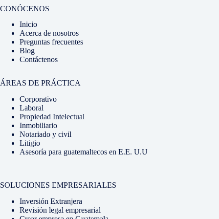
CONÓCENOS
Inicio
Acerca de nosotros
Preguntas frecuentes
Blog
Contáctenos
ÁREAS DE PRÁCTICA
Corporativo
Laboral
Propiedad Intelectual
Inmobiliario
Notariado y civil
Litigio
Asesoría para guatemaltecos en E.E. U.U
SOLUCIONES EMPRESARIALES
Inversión Extranjera
Revisión legal empresarial
Crear empresa en Guatemala