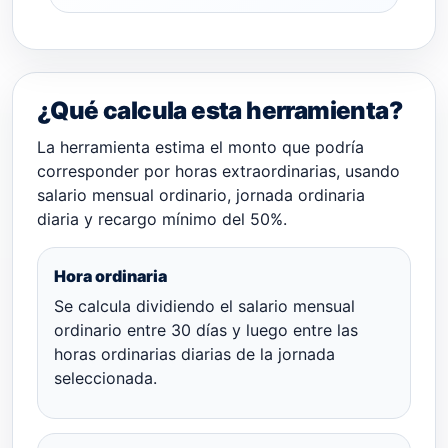
¿Qué calcula esta herramienta?
La herramienta estima el monto que podría
corresponder por horas extraordinarias, usando
salario mensual ordinario, jornada ordinaria
diaria y recargo mínimo del 50%.
Hora ordinaria
Se calcula dividiendo el salario mensual
ordinario entre 30 días y luego entre las
horas ordinarias diarias de la jornada
seleccionada.