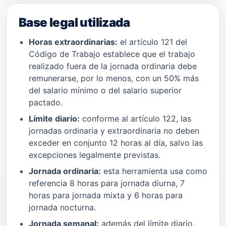
Base legal utilizada
Horas extraordinarias:
el artículo 121 del
Código de Trabajo establece que el trabajo
realizado fuera de la jornada ordinaria debe
remunerarse, por lo menos, con un 50% más
del salario mínimo o del salario superior
pactado.
Límite diario:
conforme al artículo 122, las
jornadas ordinaria y extraordinaria no deben
exceder en conjunto 12 horas al día, salvo las
excepciones legalmente previstas.
Jornada ordinaria:
esta herramienta usa como
referencia 8 horas para jornada diurna, 7
horas para jornada mixta y 6 horas para
jornada nocturna.
Jornada semanal:
además del límite diario,