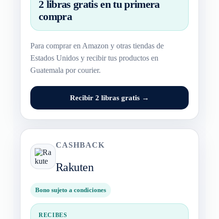
2 libras gratis en tu primera
compra
Para comprar en Amazon y otras tiendas de
Estados Unidos y recibir tus productos en
Guatemala por courier.
Recibir 2 libras gratis →
CASHBACK
Rakuten
Bono sujeto a condiciones
RECIBES