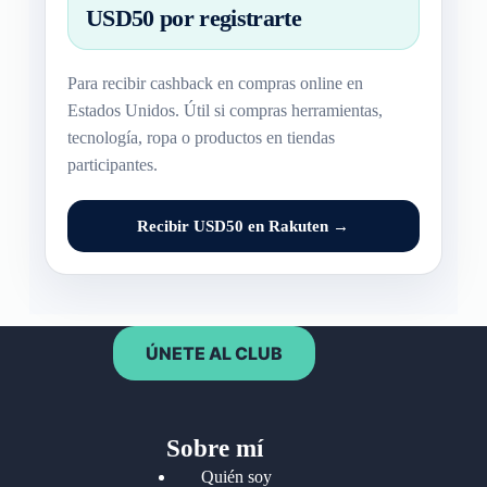
USD50 por registrarte
Para recibir cashback en compras online en
Estados Unidos. Útil si compras herramientas,
tecnología, ropa o productos en tiendas
participantes.
Recibir USD50 en Rakuten →
ÚNETE AL CLUB
Sobre mí
Quién soy