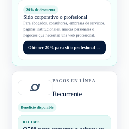
20% de descuento
Sitio corporativo o profesional
Para abogados, consultores, empresas de servicios,
páginas institucionales, marcas personales o
negocios que necesitan una web profesional.
Obtener 20% para sitio profesional →
PAGOS EN LÍNEA
Recurrente
Beneficio disponible
RECIBES