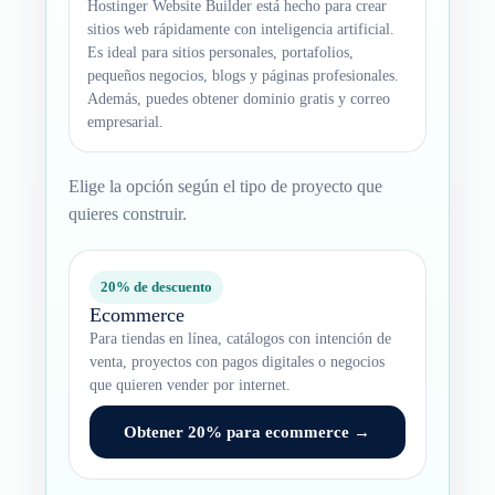
Hostinger Website Builder está hecho para crear
sitios web rápidamente con inteligencia artificial.
Es ideal para sitios personales, portafolios,
pequeños negocios, blogs y páginas profesionales.
Además, puedes obtener dominio gratis y correo
empresarial.
Elige la opción según el tipo de proyecto que
quieres construir.
20% de descuento
Ecommerce
Para tiendas en línea, catálogos con intención de
venta, proyectos con pagos digitales o negocios
que quieren vender por internet.
Obtener 20% para ecommerce →