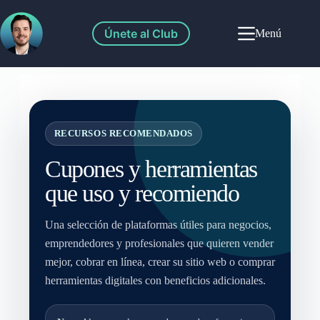
Únete al Club
Menú
RECURSOS RECOMENDADOS
Cupones y herramientas
que uso y recomiendo
Una selección de plataformas útiles para negocios,
emprendedores y profesionales que quieren vender
mejor, cobrar en línea, crear su sitio web o comprar
herramientas digitales con beneficios adicionales.