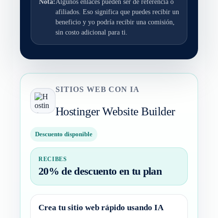
Nota:
Algunos enlaces pueden ser de referencia o
afiliados. Eso significa que puedes recibir un
beneficio y yo podría recibir una comisión,
sin costo adicional para ti.
SITIOS WEB CON IA
Hostinger Website Builder
Descuento disponible
RECIBES
20% de descuento en tu plan
Crea tu sitio web rápido usando IA