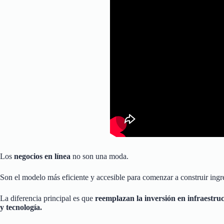
Los
negocios en línea
no son una moda.
Son el modelo más eficiente y accesible para comenzar a construir ingr
La diferencia principal es que
reemplazan la inversión en infraestruc
y tecnología.