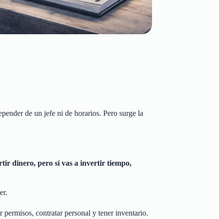
ender de un jefe ni de horarios. Pero surge la
rtir dinero, pero sí vas a invertir tiempo,
er.
r permisos, contratar personal y tener inventario.