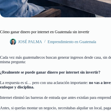
Cómo ganar dinero por internet en Guatemala sin invertir
JOSÉ PALMA
Emprendimiento en Guatemala
Cada vez más guatemaltecos buscan generar ingresos desde casa, sin dep
misma pregunta:
¿Realmente se puede ganar dinero por internet sin invertir?
La respuesta es sí… pero con una aclaración importante:
no vas a inve
enfoque y disciplina.
Internet eliminó las barreras de entrada que antes existían para emprend
Antes, si querías montar un negocio, necesitabas alquilar un local, paga