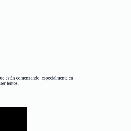
 que están comenzando, especialmente en
ser lentos.