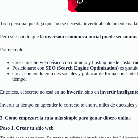
Toda persona que diga que “no se necesita invertir absolutamente nada”
Pero sí es cierto que
la inversión económica inicial puede ser mínim
Por ejemplo:
Crear un sitio web básico con dominio y hosting puede costar
me
Posicionarte con
SEO (Search Engine Optimization)
es gratuit
Crear contenido en redes sociales y publicar de forma constante 
tiempo.
Entonces, el secreto no está en
no invertir
, sino en
invertir inteligen
Invertir tu tiempo en aprender lo correcto te ahorra miles de quetzales 
3. Cómo empezar: la ruta más simple para ganar dinero online
Paso 1. Crear tu sitio web