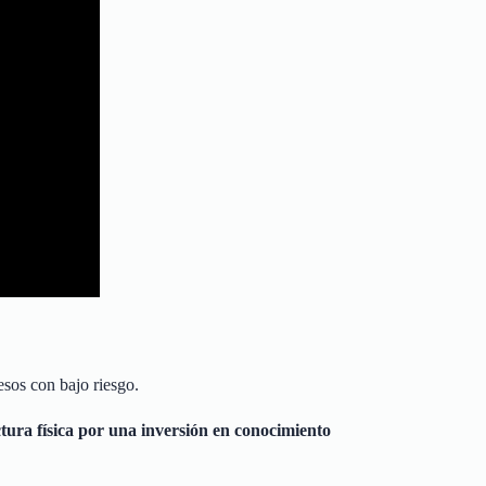
esos con bajo riesgo.
tura física por una inversión en conocimiento