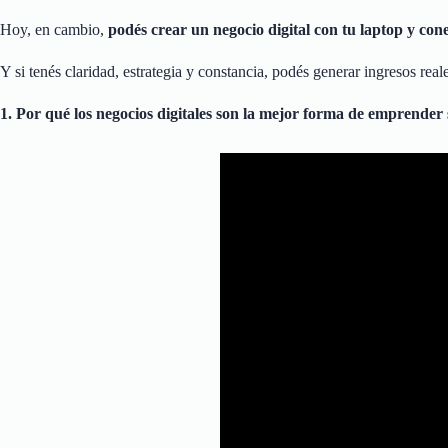
Hoy, en cambio,
podés crear un negocio digital con tu laptop y cone
Y si tenés claridad, estrategia y constancia, podés generar ingresos rea
1. Por qué los negocios digitales son la mejor forma de emprender s