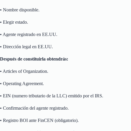
• Nombre disponible.
• Elegir estado.
• Agente registrado en EE.UU.
• Dirección legal en EE.UU.
Después de constituirla obtendrás:
• Articles of Organization.
• Operating Agreement.
• EIN (numero tributario de la LLC) emitido por el IRS.
• Confirmación del agente registrado.
• Registro BOI ante FinCEN (obligatorio).