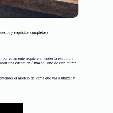
estos y requisitos completos)
correctamente requiere entender la estructura
e abrir una cuenta en Amazon, sino de estructurar
tender el modelo de venta que vas a utilizar y