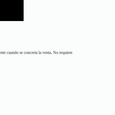
ente cuando se concreta la venta. No requiere