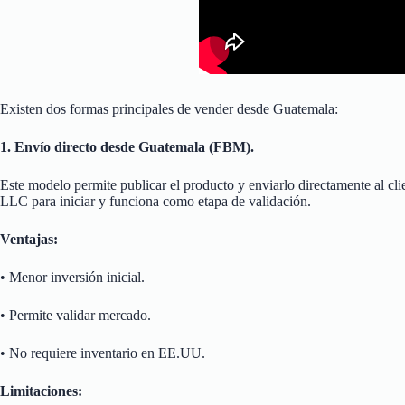
Existen dos formas principales de vender desde Guatemala:
1. Envío directo desde Guatemala (FBM).
Este modelo permite publicar el producto y enviarlo directamente al cli
LLC para iniciar y funciona como etapa de validación.
Ventajas:
• Menor inversión inicial.
• Permite validar mercado.
• No requiere inventario en EE.UU.
Limitaciones: