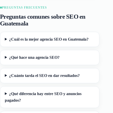
PREGUNTAS FRECUENTES
Preguntas comunes sobre SEO en
Guatemala
¿Cuál es la mejor agencia SEO en Guatemala?
¿Qué hace una agencia SEO?
¿Cuánto tarda el SEO en dar resultados?
¿Qué diferencia hay entre SEO y anuncios
pagados?