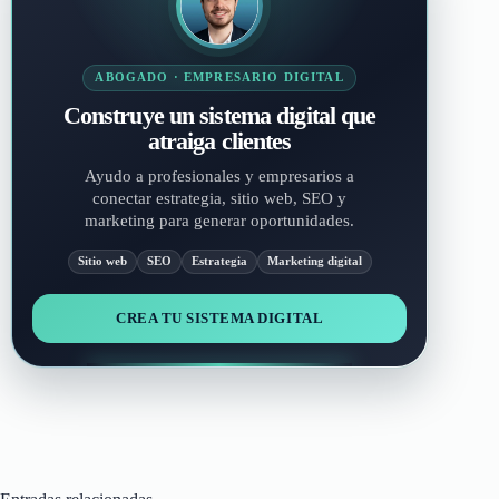
ABOGADO · EMPRESARIO DIGITAL
Construye un sistema digital que
atraiga clientes
Ayudo a profesionales y empresarios a
conectar estrategia, sitio web, SEO y
marketing para generar oportunidades.
Sitio web
SEO
Estrategia
Marketing digital
CREA TU SISTEMA DIGITAL