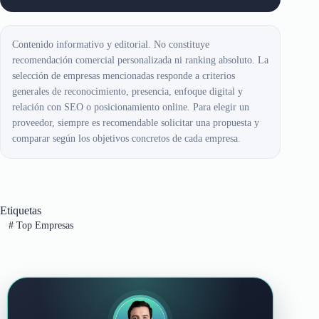
Contenido informativo y editorial. No constituye
recomendación comercial personalizada ni ranking absoluto. La
selección de empresas mencionadas responde a criterios
generales de reconocimiento, presencia, enfoque digital y
relación con SEO o posicionamiento online. Para elegir un
proveedor, siempre es recomendable solicitar una propuesta y
comparar según los objetivos concretos de cada empresa.
Etiquetas
#
Top Empresas