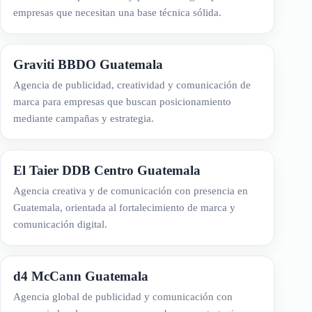
empresas que necesitan una base técnica sólida.
Graviti BBDO Guatemala
Agencia de publicidad, creatividad y comunicación de
marca para empresas que buscan posicionamiento
mediante campañas y estrategia.
El Taier DDB Centro Guatemala
Agencia creativa y de comunicación con presencia en
Guatemala, orientada al fortalecimiento de marca y
comunicación digital.
d4 McCann Guatemala
Agencia global de publicidad y comunicación con