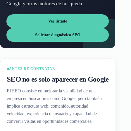
Google y otros motores de búsqueda.
Ver listado
Solicitar diagnóstico SEO
ANTES DE CONTRATAR
SEO no es solo aparecer en Google
El SEO consiste en mejorar la visibilidad de una
empresa en buscadores como Google, pero también
implica estructura web, contenido, autoridad,
velocidad, experiencia de usuario y capacidad de
convertir visitas en oportunidades comerciales.