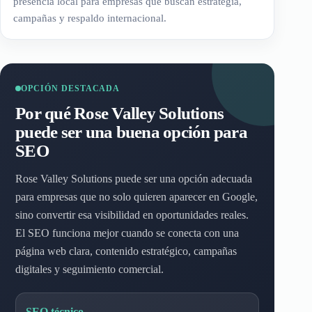
presencia local para empresas que buscan estrategia,
campañas y respaldo internacional.
OPCIÓN DESTACADA
Por qué Rose Valley Solutions
puede ser una buena opción para
SEO
Rose Valley Solutions puede ser una opción adecuada
para empresas que no solo quieren aparecer en Google,
sino convertir esa visibilidad en oportunidades reales.
El SEO funciona mejor cuando se conecta con una
página web clara, contenido estratégico, campañas
digitales y seguimiento comercial.
SEO técnico