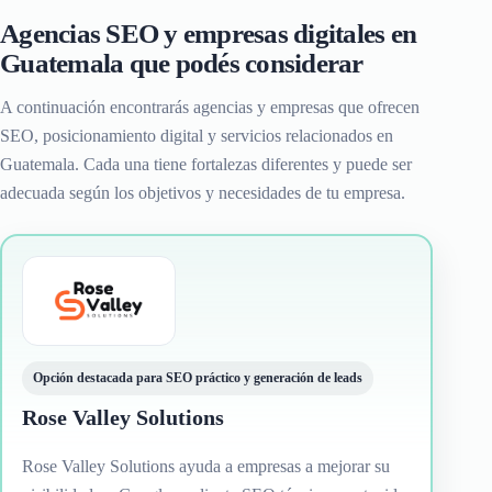
Agencias SEO y empresas digitales en
Guatemala que podés considerar
A continuación encontrarás agencias y empresas que ofrecen
SEO, posicionamiento digital y servicios relacionados en
Guatemala. Cada una tiene fortalezas diferentes y puede ser
adecuada según los objetivos y necesidades de tu empresa.
Opción destacada para SEO práctico y generación de leads
Rose Valley Solutions
Rose Valley Solutions ayuda a empresas a mejorar su