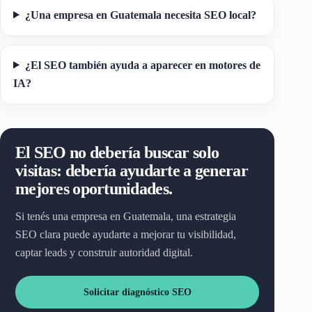
¿Una empresa en Guatemala necesita SEO local?
¿El SEO también ayuda a aparecer en motores de
IA?
El SEO no debería buscar solo
visitas: debería ayudarte a generar
mejores oportunidades.
Si tenés una empresa en Guatemala, una estrategia
SEO clara puede ayudarte a mejorar tu visibilidad,
captar leads y construir autoridad digital.
Solicitar diagnóstico SEO