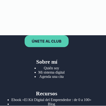
ÚNETE AL CLUB
Sobre mí
Quién soy
Mi sistema digital
Agenda una cita
Recursos
Ebook «El Kit Digital del Emprendedor : de 0 a 100»
Blog