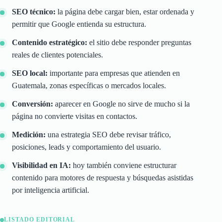
SEO técnico:
la página debe cargar bien, estar ordenada y
permitir que Google entienda su estructura.
Contenido estratégico:
el sitio debe responder preguntas
reales de clientes potenciales.
SEO local:
importante para empresas que atienden en
Guatemala, zonas específicas o mercados locales.
Conversión:
aparecer en Google no sirve de mucho si la
página no convierte visitas en contactos.
Medición:
una estrategia SEO debe revisar tráfico,
posiciones, leads y comportamiento del usuario.
Visibilidad en IA:
hoy también conviene estructurar
contenido para motores de respuesta y búsquedas asistidas
por inteligencia artificial.
LISTADO EDITORIAL