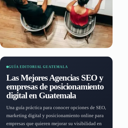
GUÍA EDITORIAL GUATEMALA
Las Mejores Agencias SEO y
empresas de posicionamiento
digital en Guatemala
Una guía práctica para conocer opciones de SEO,
marketing digital y posicionamiento online para
empresas que quieren mejorar su visibilidad en