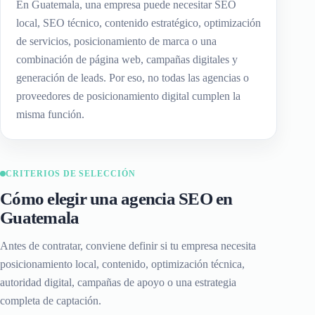
En Guatemala, una empresa puede necesitar SEO
local, SEO técnico, contenido estratégico, optimización
de servicios, posicionamiento de marca o una
combinación de página web, campañas digitales y
generación de leads. Por eso, no todas las agencias o
proveedores de posicionamiento digital cumplen la
misma función.
CRITERIOS DE SELECCIÓN
Cómo elegir una agencia SEO en
Guatemala
Antes de contratar, conviene definir si tu empresa necesita
posicionamiento local, contenido, optimización técnica,
autoridad digital, campañas de apoyo o una estrategia
completa de captación.