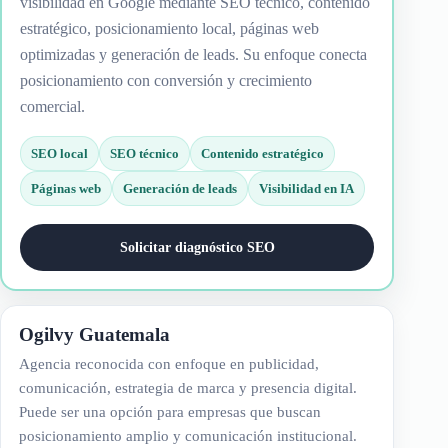
visibilidad en Google mediante SEO técnico, contenido
estratégico, posicionamiento local, páginas web
optimizadas y generación de leads. Su enfoque conecta
posicionamiento con conversión y crecimiento
comercial.
SEO local
SEO técnico
Contenido estratégico
Páginas web
Generación de leads
Visibilidad en IA
Solicitar diagnóstico SEO
Ogilvy Guatemala
Agencia reconocida con enfoque en publicidad,
comunicación, estrategia de marca y presencia digital.
Puede ser una opción para empresas que buscan
posicionamiento amplio y comunicación institucional.