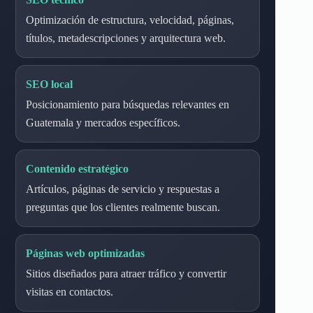
Optimización de estructura, velocidad, páginas,
títulos, metadescripciones y arquitectura web.
SEO local
Posicionamiento para búsquedas relevantes en
Guatemala y mercados específicos.
Contenido estratégico
Artículos, páginas de servicio y respuestas a
preguntas que los clientes realmente buscan.
Páginas web optimizadas
Sitios diseñados para atraer tráfico y convertir
visitas en contactos.