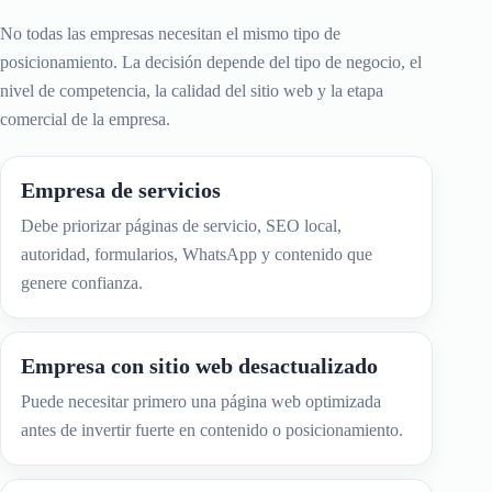
No todas las empresas necesitan el mismo tipo de
posicionamiento. La decisión depende del tipo de negocio, el
nivel de competencia, la calidad del sitio web y la etapa
comercial de la empresa.
Empresa de servicios
Debe priorizar páginas de servicio, SEO local,
autoridad, formularios, WhatsApp y contenido que
genere confianza.
Empresa con sitio web desactualizado
Puede necesitar primero una página web optimizada
antes de invertir fuerte en contenido o posicionamiento.