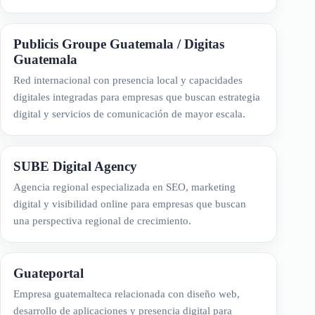
Publicis Groupe Guatemala / Digitas
Guatemala
Red internacional con presencia local y capacidades
digitales integradas para empresas que buscan estrategia
digital y servicios de comunicación de mayor escala.
SUBE Digital Agency
Agencia regional especializada en SEO, marketing
digital y visibilidad online para empresas que buscan
una perspectiva regional de crecimiento.
Guateportal
Empresa guatemalteca relacionada con diseño web,
desarrollo de aplicaciones y presencia digital para