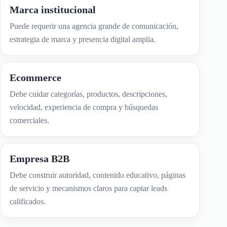
Marca institucional
Puede requerir una agencia grande de comunicación,
estrategia de marca y presencia digital amplia.
Ecommerce
Debe cuidar categorías, productos, descripciones,
velocidad, experiencia de compra y búsquedas
comerciales.
Empresa B2B
Debe construir autoridad, contenido educativo, páginas
de servicio y mecanismos claros para captar leads
calificados.