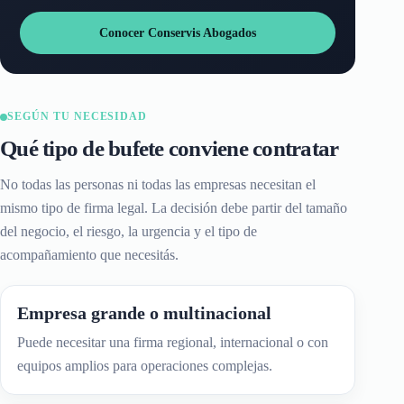
Conocer Conservis Abogados
SEGÚN TU NECESIDAD
Qué tipo de bufete conviene contratar
No todas las personas ni todas las empresas necesitan el
mismo tipo de firma legal. La decisión debe partir del tamaño
del negocio, el riesgo, la urgencia y el tipo de
acompañamiento que necesitás.
Empresa grande o multinacional
Puede necesitar una firma regional, internacional o con
equipos amplios para operaciones complejas.