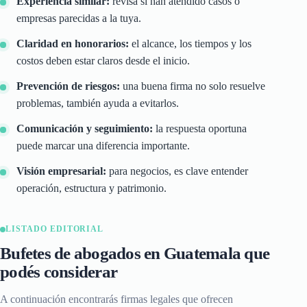
Experiencia similar:
revisá si han atendido casos o
empresas parecidas a la tuya.
Claridad en honorarios:
el alcance, los tiempos y los
costos deben estar claros desde el inicio.
Prevención de riesgos:
una buena firma no solo resuelve
problemas, también ayuda a evitarlos.
Comunicación y seguimiento:
la respuesta oportuna
puede marcar una diferencia importante.
Visión empresarial:
para negocios, es clave entender
operación, estructura y patrimonio.
LISTADO EDITORIAL
Bufetes de abogados en Guatemala que
podés considerar
A continuación encontrarás firmas legales que ofrecen