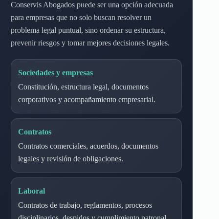
Conservis Abogados puede ser una opción adecuada
para empresas que no solo buscan resolver un
problema legal puntual, sino ordenar su estructura,
prevenir riesgos y tomar mejores decisiones legales.
Sociedades y empresas
Constitución, estructura legal, documentos
corporativos y acompañamiento empresarial.
Contratos
Contratos comerciales, acuerdos, documentos
legales y revisión de obligaciones.
Laboral
Contratos de trabajo, reglamentos, procesos
disciplinarios, despidos y cumplimiento patronal.