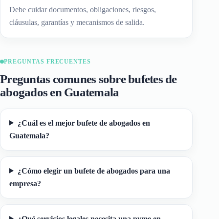
Debe cuidar documentos, obligaciones, riesgos,
cláusulas, garantías y mecanismos de salida.
PREGUNTAS FRECUENTES
Preguntas comunes sobre bufetes de
abogados en Guatemala
¿Cuál es el mejor bufete de abogados en
Guatemala?
¿Cómo elegir un bufete de abogados para una
empresa?
¿Qué servicios legales necesita una pyme en