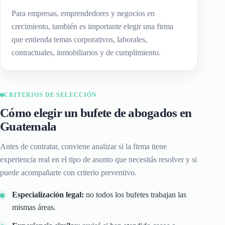
Para empresas, emprendedores y negocios en
crecimiento, también es importante elegir una firma
que entienda temas corporativos, laborales,
contractuales, inmobiliarios y de cumplimiento.
CRITERIOS DE SELECCIÓN
Cómo elegir un bufete de abogados en
Guatemala
Antes de contratar, conviene analizar si la firma tiene
experiencia real en el tipo de asunto que necesitás resolver y si
puede acompañarte con criterio preventivo.
Especialización legal:
no todos los bufetes trabajan las
mismas áreas.