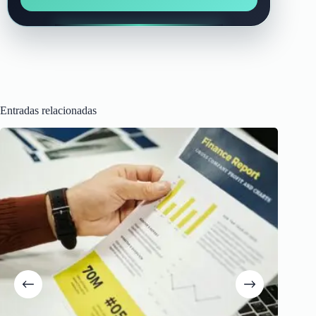
Entradas relacionadas