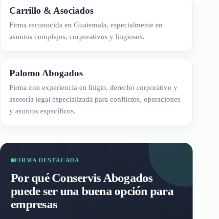
Carrillo & Asociados
Firma reconocida en Guatemala, especialmente en
asuntos complejos, corporativos y litigiosos.
Palomo Abogados
Firma con experiencia en litigio, derecho corporativo y
asesoría legal especializada para conflictos, operaciones
y asuntos específicos.
FIRMA DESTACADA
Por qué Conservis Abogados
puede ser una buena opción para
empresas