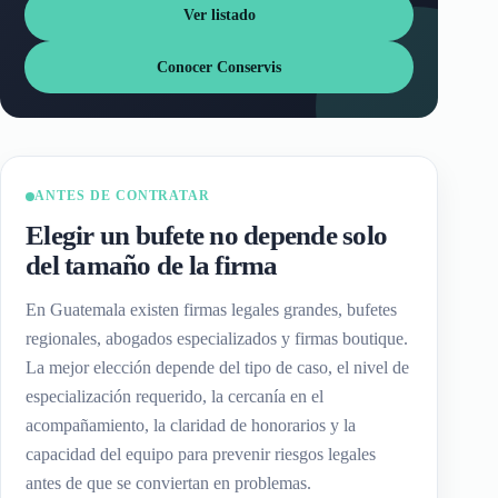
Ver listado
Conocer Conservis
ANTES DE CONTRATAR
Elegir un bufete no depende solo
del tamaño de la firma
En Guatemala existen firmas legales grandes, bufetes
regionales, abogados especializados y firmas boutique.
La mejor elección depende del tipo de caso, el nivel de
especialización requerido, la cercanía en el
acompañamiento, la claridad de honorarios y la
capacidad del equipo para prevenir riesgos legales
antes de que se conviertan en problemas.