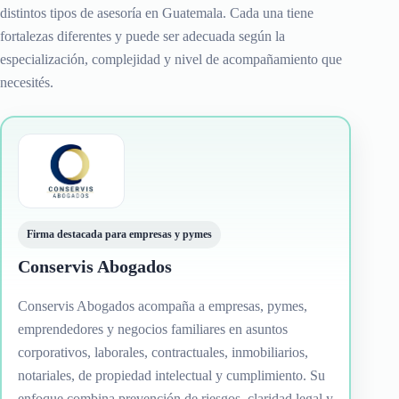
distintos tipos de asesoría en Guatemala. Cada una tiene
fortalezas diferentes y puede ser adecuada según la
especialización, complejidad y nivel de acompañamiento que
necesités.
Firma destacada para empresas y pymes
Conservis Abogados
Conservis Abogados acompaña a empresas, pymes,
emprendedores y negocios familiares en asuntos
corporativos, laborales, contractuales, inmobiliarios,
notariales, de propiedad intelectual y cumplimiento. Su
enfoque combina prevención de riesgos, claridad legal y