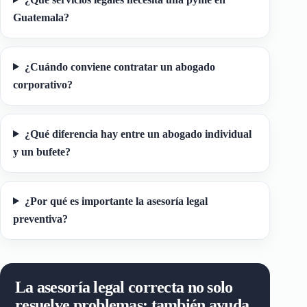
Guatemala?
¿Cuándo conviene contratar un abogado
corporativo?
¿Qué diferencia hay entre un abogado individual
y un bufete?
¿Por qué es importante la asesoría legal
preventiva?
La asesoría legal correcta no solo
resuelve problemas: también ayuda