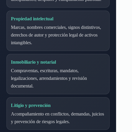
Propiedad intelectual
Marcas, nombres comerciales, signos distintivos,
derechos de autor y protección legal de activos
intangibles.
Inmobiliario y notarial
Compraventas, escrituras, mandatos,
legalizaciones, arrendamientos y revisión
documental.
Litigio y prevención
Acompañamiento en conflictos, demandas, juicios
y prevención de riesgos legales.