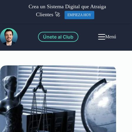
Crea un Sistema Digital que Atraiga
Clientes 🚀
EMPIEZA HOY
Únete al Club
Menú