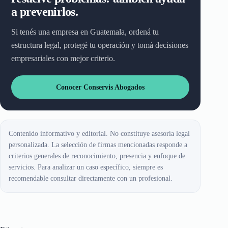
a prevenirlos.
Si tenés una empresa en Guatemala, ordená tu
estructura legal, protegé tu operación y tomá decisiones
empresariales con mejor criterio.
Conocer Conservis Abogados
Contenido informativo y editorial. No constituye asesoría legal
personalizada. La selección de firmas mencionadas responde a
criterios generales de reconocimiento, presencia y enfoque de
servicios. Para analizar un caso específico, siempre es
recomendable consultar directamente con un profesional.