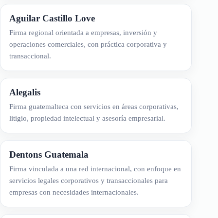
Aguilar Castillo Love
Firma regional orientada a empresas, inversión y
operaciones comerciales, con práctica corporativa y
transaccional.
Alegalis
Firma guatemalteca con servicios en áreas corporativas,
litigio, propiedad intelectual y asesoría empresarial.
Dentons Guatemala
Firma vinculada a una red internacional, con enfoque en
servicios legales corporativos y transaccionales para
empresas con necesidades internacionales.