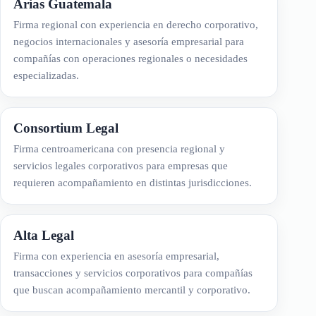
Arias Guatemala
Firma regional con experiencia en derecho corporativo,
negocios internacionales y asesoría empresarial para
compañías con operaciones regionales o necesidades
especializadas.
Consortium Legal
Firma centroamericana con presencia regional y
servicios legales corporativos para empresas que
requieren acompañamiento en distintas jurisdicciones.
Alta Legal
Firma con experiencia en asesoría empresarial,
transacciones y servicios corporativos para compañías
que buscan acompañamiento mercantil y corporativo.