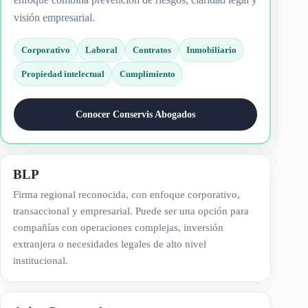
visión empresarial.
Corporativo
Laboral
Contratos
Inmobiliario
Propiedad intelectual
Cumplimiento
Conocer Conservis Abogados
BLP
Firma regional reconocida, con enfoque corporativo,
transaccional y empresarial. Puede ser una opción para
compañías con operaciones complejas, inversión
extranjera o necesidades legales de alto nivel
institucional.