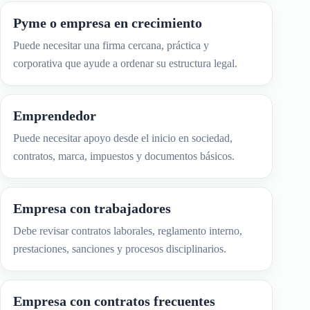
Pyme o empresa en crecimiento
Puede necesitar una firma cercana, práctica y
corporativa que ayude a ordenar su estructura legal.
Emprendedor
Puede necesitar apoyo desde el inicio en sociedad,
contratos, marca, impuestos y documentos básicos.
Empresa con trabajadores
Debe revisar contratos laborales, reglamento interno,
prestaciones, sanciones y procesos disciplinarios.
Empresa con contratos frecuentes